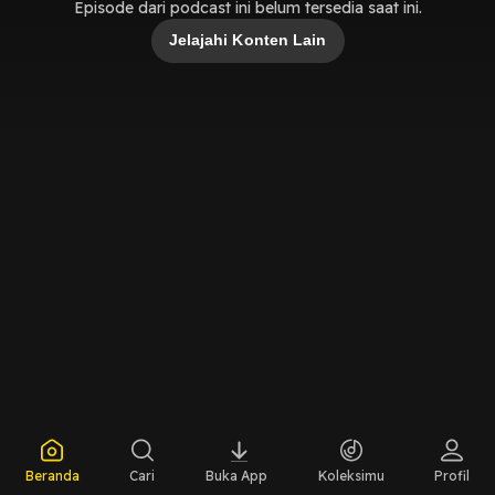
Episode dari podcast ini belum tersedia saat ini.
Jelajahi Konten Lain
Beranda
Cari
Buka App
Koleksimu
Profil