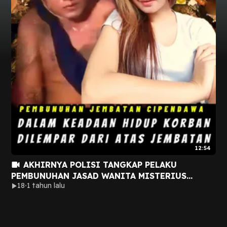
12:54
AKHIRNYA POLISI TANGKAP PELAKU
PEMBUNUHAN JASAD WANITA MISTERIUS
18
1 tahun lalu
SUNGAI CIPENDAWA CIANJUR