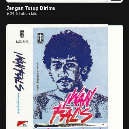
Jangan Tutup Dirimu
24
6 tahun lalu