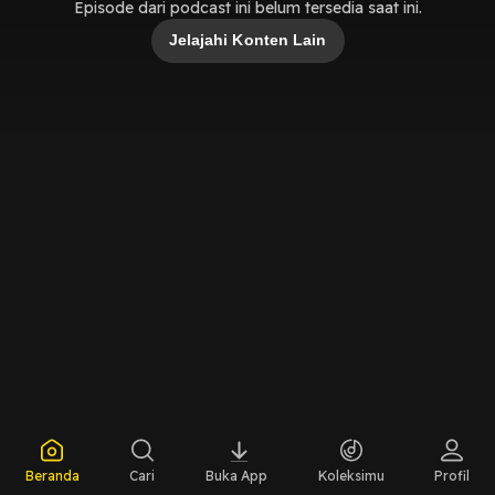
Episode dari podcast ini belum tersedia saat ini.
Jelajahi Konten Lain
Beranda
Cari
Buka App
Koleksimu
Profil