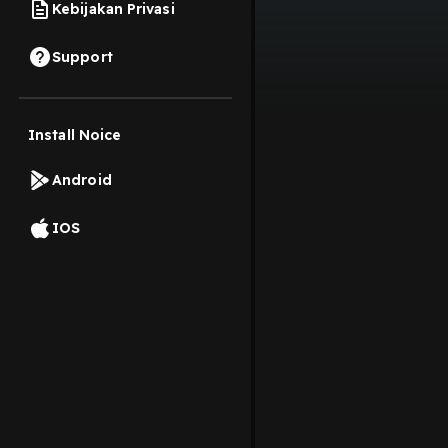
Kebijakan Privasi
Support
Install Noice
Android
IOS