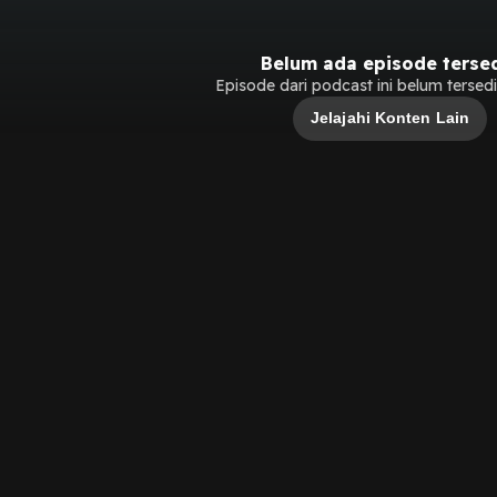
Belum ada episode terse
Episode dari podcast ini belum tersedia
Jelajahi Konten Lain