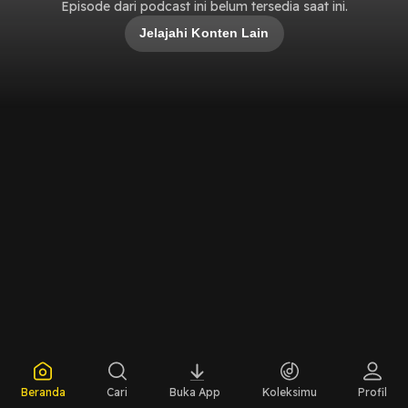
Episode dari podcast ini belum tersedia saat ini.
Jelajahi Konten Lain
Beranda
Cari
Buka App
Koleksimu
Profil