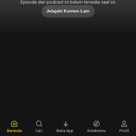
Episode dari podcast ini belum tersedia saat ini.
Jelajahi Konten Lain
Beranda
Cari
Buka App
Koleksimu
Profil