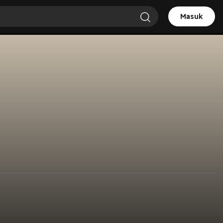
Masuk