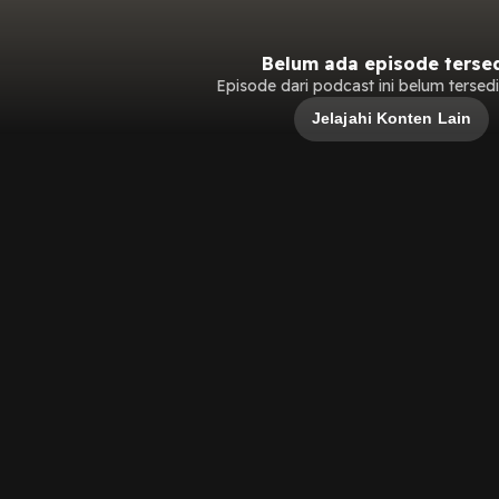
Belum ada episode terse
Episode dari podcast ini belum tersedia
Jelajahi Konten Lain