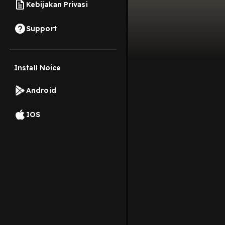
Kebijakan Privasi
Support
Install Noice
Android
IOS