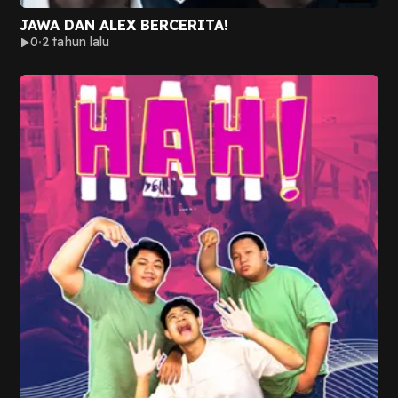
JAWA DAN ALEX BERCERITA!
0
2 tahun lalu