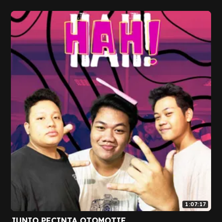
1:07:17
JUNIO PECINTA OTOMOTIF