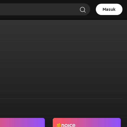
Masuk