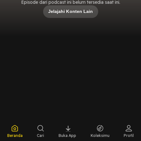
Episode dari podcast ini belum tersedia saat ini.
Jelajahi Konten Lain
Beranda
Cari
Buka App
Koleksimu
Profil