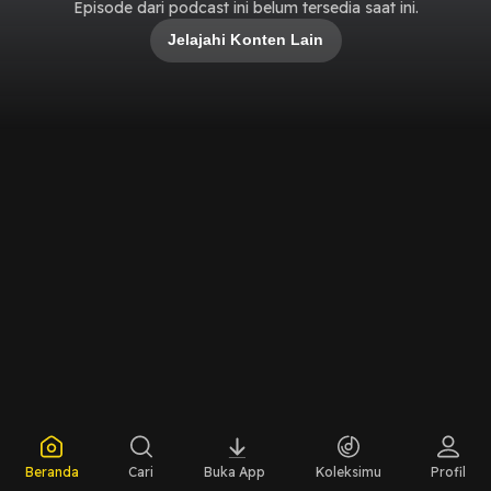
Episode dari podcast ini belum tersedia saat ini.
Jelajahi Konten Lain
Beranda
Cari
Buka App
Koleksimu
Profil