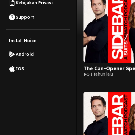
Kebijakan Privasi
Support
Install Noice
Android
The Can-Opener Spe
IOS
1
1 tahun lalu