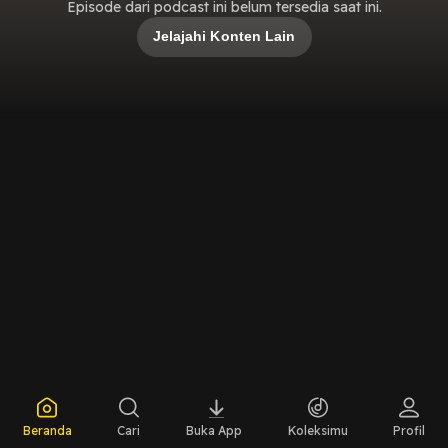
Episode dari podcast ini belum tersedia saat ini.
Jelajahi Konten Lain
Beranda
Cari
Buka App
Koleksimu
Profil