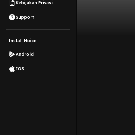
Kebijakan Privasi
Support
Install Noice
Android
IOS