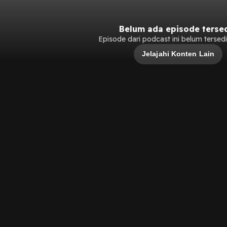
Belum ada episode terse
Episode dari podcast ini belum tersedia
Jelajahi Konten Lain