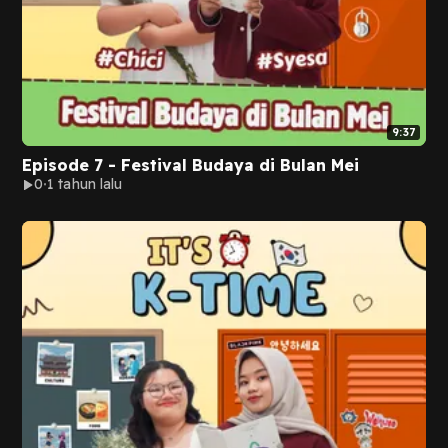
9:37
Episode 7 - Festival Budaya di Bulan Mei
0
1 tahun lalu