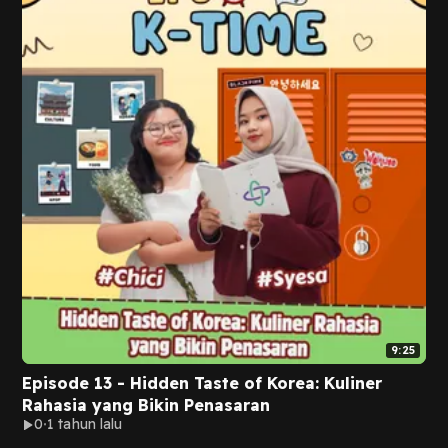
9:25
Episode 13 - Hidden Taste of Korea: Kuliner
Rahasia yang Bikin Penasaran
0
1 tahun lalu