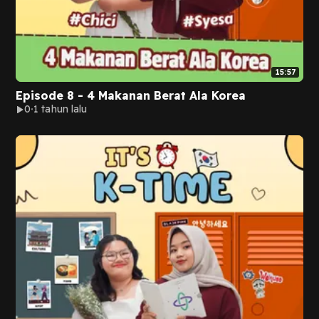
15:57
Episode 8 - 4 Makanan Berat Ala Korea
0
1 tahun lalu