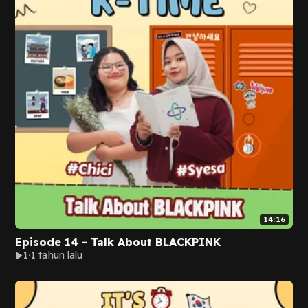
14:16
Episode 14 - Talk About BLACKPINK
1
1 tahun lalu