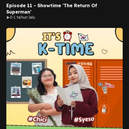
Episode 11 - Showtime 'The Return Of
Superman'
0
1 tahun lalu