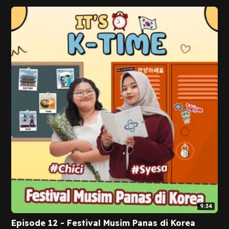
9:34
Episode 12 - Festival Musim Panas di Korea