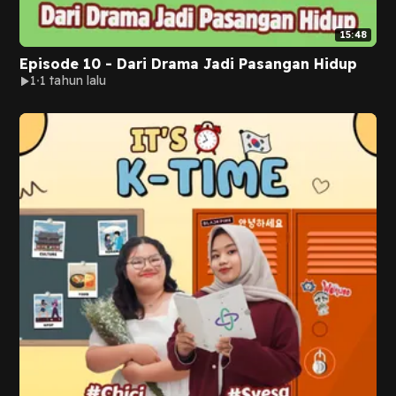
15:48
Episode 10 - Dari Drama Jadi Pasangan Hidup
1
1 tahun lalu