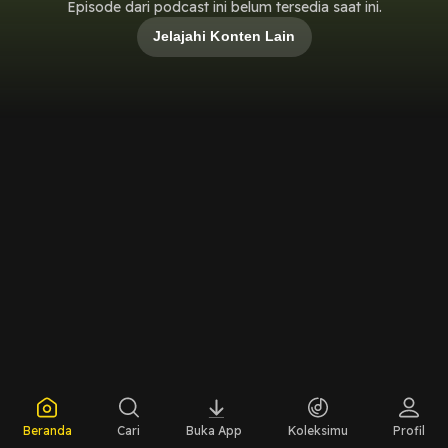
Episode dari podcast ini belum tersedia saat ini.
Jelajahi Konten Lain
Beranda
Cari
Buka App
Koleksimu
Profil