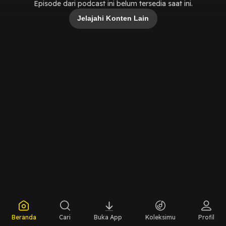
Episode dari podcast ini belum tersedia saat ini.
Jelajahi Konten Lain
Beranda
Cari
Buka App
Koleksimu
Profil