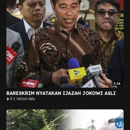
5:34
BARESKRIM NYATAKAN IJAZAH JOKOWI ASLI
3
1 tahun lalu