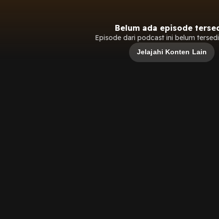
Belum ada episode terse
Episode dari podcast ini belum tersedia
Jelajahi Konten Lain