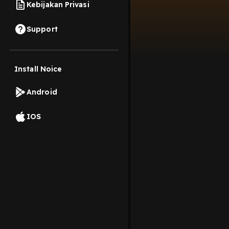
Kebijakan Privasi
Support
Install Noice
Android
IOS