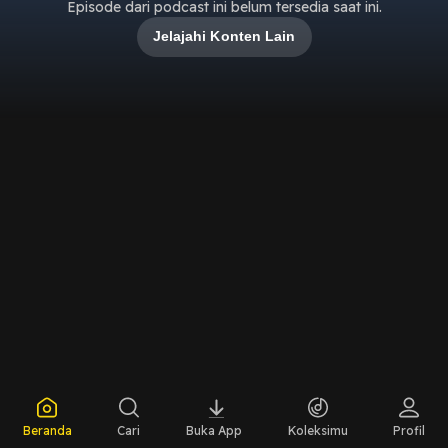
Episode dari podcast ini belum tersedia saat ini.
Jelajahi Konten Lain
Beranda
Cari
Buka App
Koleksimu
Profil