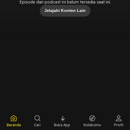
Episode dari podcast ini belum tersedia saat ini.
Jelajahi Konten Lain
Beranda
Cari
Buka App
Koleksimu
Profil