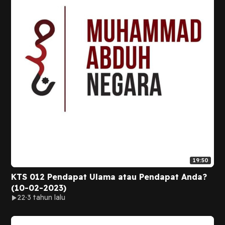
19:50
KTS 012 Pendapat Ulama atau Pendapat Anda?
(10-02-2023)
22
3 tahun lalu