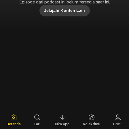
Episode dari podcast ini belum tersedia saat ini.
Jelajahi Konten Lain
Beranda
Cari
Buka App
Koleksimu
Profil