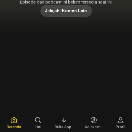
Episode dari podcast ini belum tersedia saat ini.
Jelajahi Konten Lain
Beranda
Cari
Buka App
Koleksimu
Profil