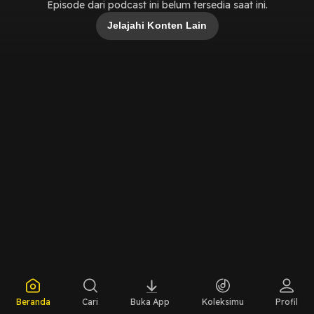
Episode dari podcast ini belum tersedia saat ini.
Jelajahi Konten Lain
Beranda
Cari
Buka App
Koleksimu
Profil