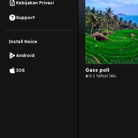
Kebijakan Privasi
Support
Install Noice
Android
Gass poll
IOS
0
1 tahun lalu