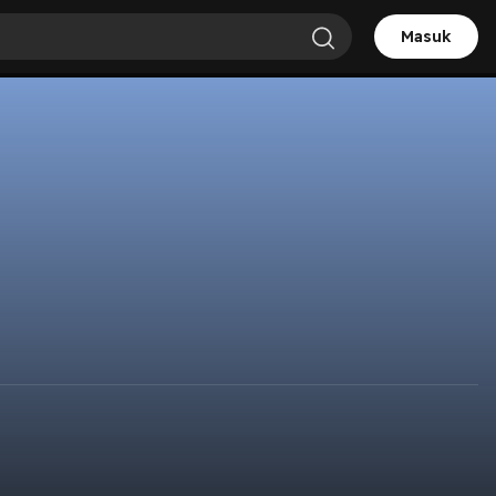
Masuk