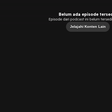
Belum ada episode terse
Episode dari podcast ini belum tersedia
Jelajahi Konten Lain