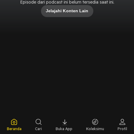
Episode dari podcast ini belum tersedia saat ini.
Jelajahi Konten Lain
Beranda
Cari
Buka App
Koleksimu
Profil