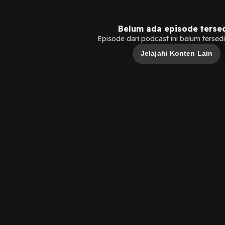
Belum ada episode terse
Episode dari podcast ini belum tersedia
Jelajahi Konten Lain