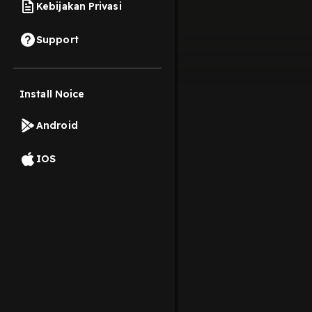
Kebijakan Privasi
Support
Install Noice
Android
IOS