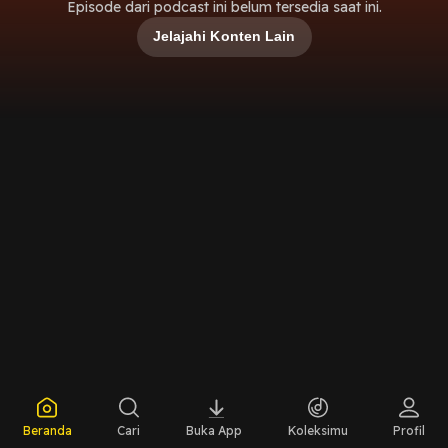
Episode dari podcast ini belum tersedia saat ini.
Jelajahi Konten Lain
Beranda
Cari
Buka App
Koleksimu
Profil