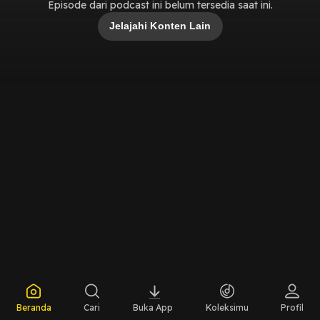
Episode dari podcast ini belum tersedia saat ini.
Jelajahi Konten Lain
Beranda
Cari
Buka App
Koleksimu
Profil