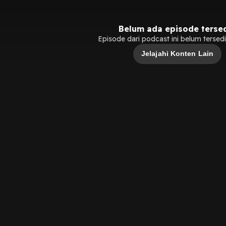
Belum ada episode terse
Episode dari podcast ini belum tersedia
Jelajahi Konten Lain