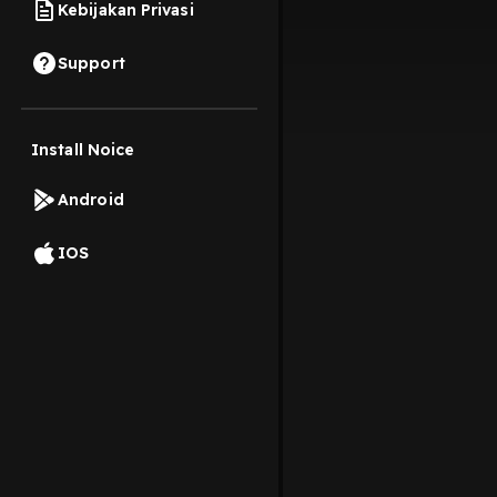
Kebijakan Privasi
Support
Install Noice
Android
IOS