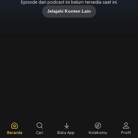
Episode dari podcast ini belum tersedia saat ini.
Jelajahi Konten Lain
Beranda
Cari
Buka App
Koleksimu
Profil