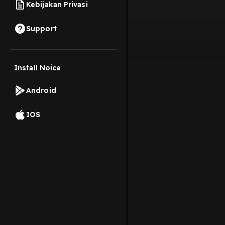
Kebijakan Privasi
Support
Install Noice
Android
IOS