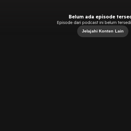
Belum ada episode terse
Episode dari podcast ini belum tersedia
Jelajahi Konten Lain