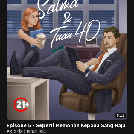
5:21
Episode 5 - Seperti Memohon Kepada Sang Raja
6,5 rb
3 tahun lalu