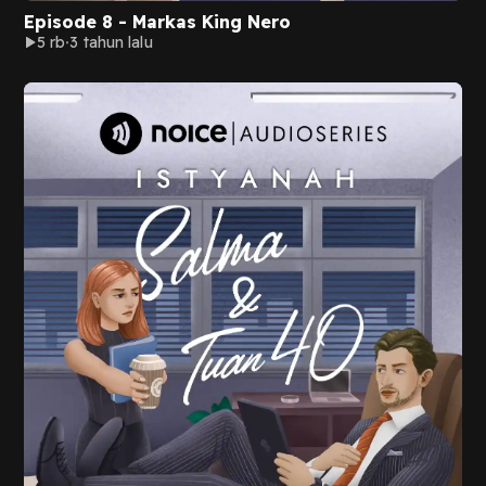
Episode 8 - Markas King Nero
5 rb
3 tahun lalu