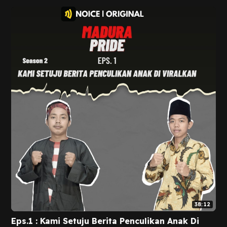
38:12
Eps.1 : Kami Setuju Berita Penculikan Anak Di