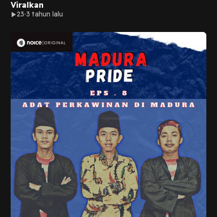
Viralkan
23
3 tahun lalu