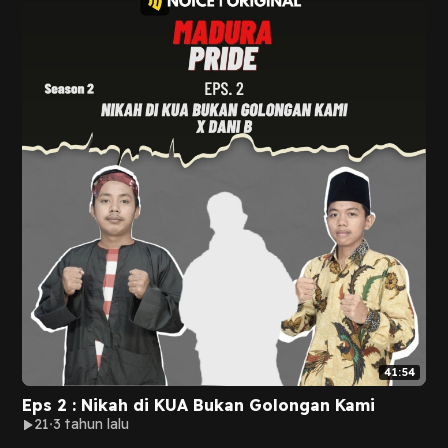
41:54
Eps 2 : Nikah di KUA Bukan Golongan Kami
21
3 tahun lalu