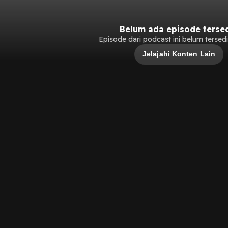
Belum ada episode terse
Episode dari podcast ini belum tersedia
Jelajahi Konten Lain