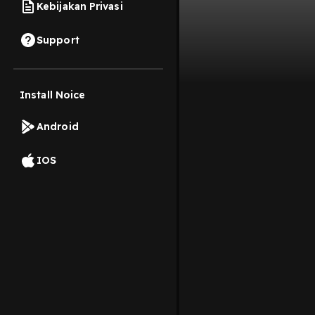
Kebijakan Privasi
Support
Install Noice
Android
IOS