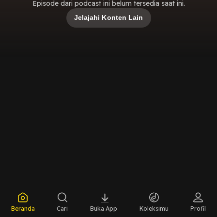
Episode dari podcast ini belum tersedia saat ini.
Jelajahi Konten Lain
Beranda
Cari
Buka App
Koleksimu
Profil