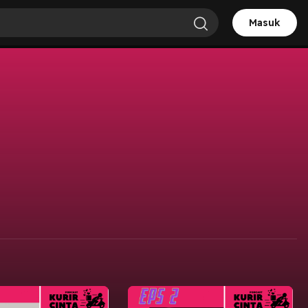
Masuk