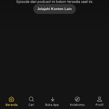
Episode dari podcast ini belum tersedia saat ini.
Jelajahi Konten Lain
Beranda
Cari
Buka App
Koleksimu
Profil