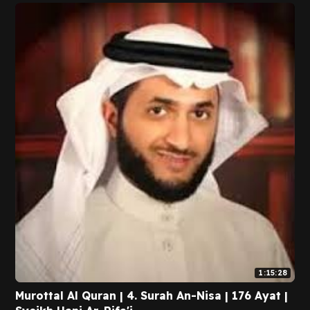
1:15:28
Murottal Al Quran | 4. Surah An-Nisa | 176 Ayat |