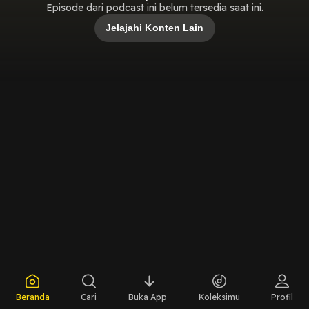
Episode dari podcast ini belum tersedia saat ini.
Jelajahi Konten Lain
Beranda
Cari
Buka App
Koleksimu
Profil