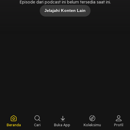
Episode dari podcast ini belum tersedia saat ini.
Jelajahi Konten Lain
Beranda
Cari
Buka App
Koleksimu
Profil