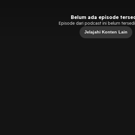
Belum ada episode terse
Episode dari podcast ini belum tersedia
Jelajahi Konten Lain