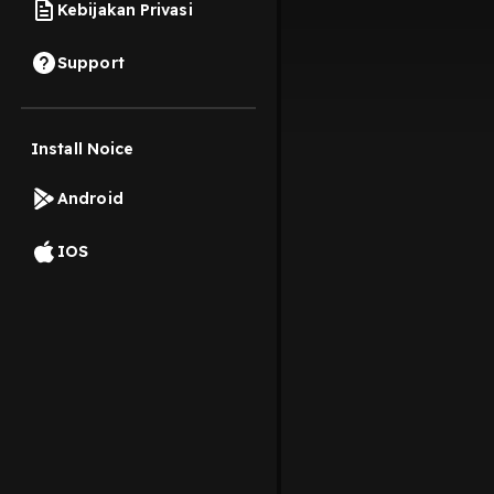
Kebijakan Privasi
Support
Install Noice
Android
IOS