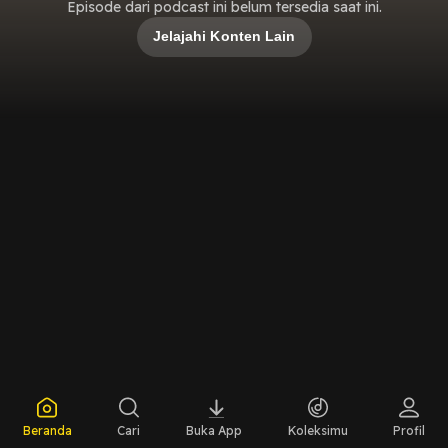
Episode dari podcast ini belum tersedia saat ini.
Jelajahi Konten Lain
Beranda
Cari
Buka App
Koleksimu
Profil