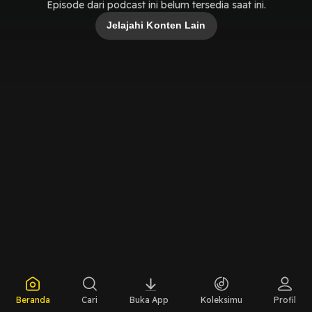
Episode dari podcast ini belum tersedia saat ini.
Jelajahi Konten Lain
Beranda
Cari
Buka App
Koleksimu
Profil