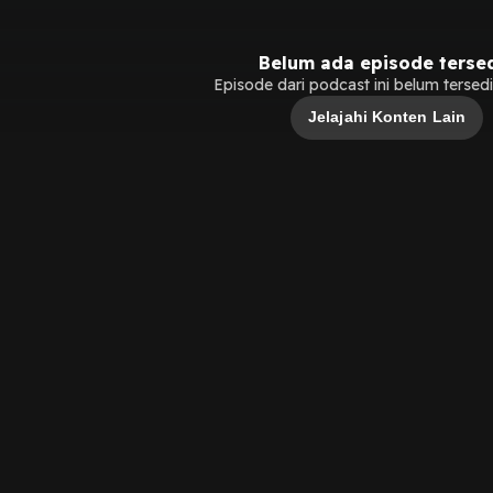
Belum ada episode terse
Episode dari podcast ini belum tersedia
Jelajahi Konten Lain