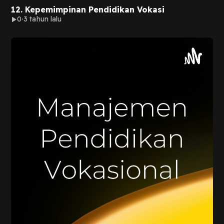
12. Kepemimpinan Pendidikan Vokasi
0
3 tahun lalu