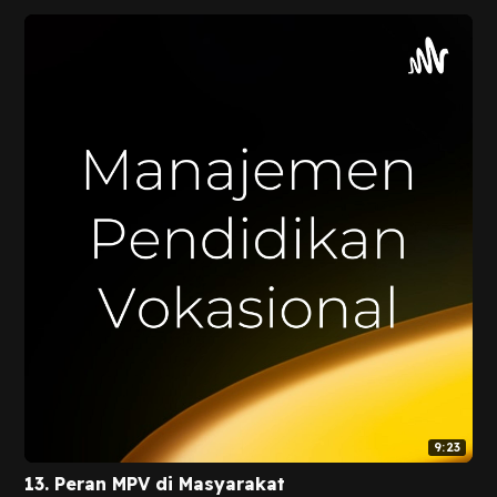
9:23
13. Peran MPV di Masyarakat