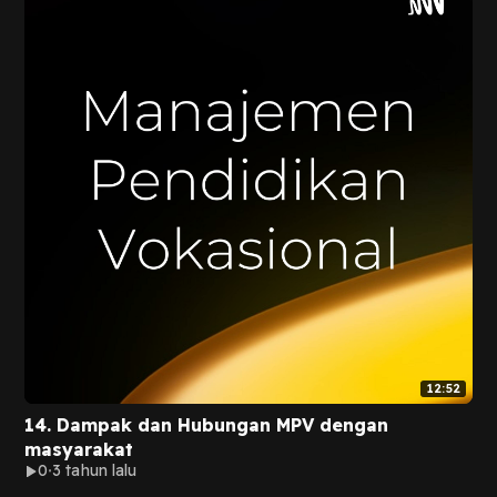
12:52
14. Dampak dan Hubungan MPV dengan
masyarakat
0
3 tahun lalu