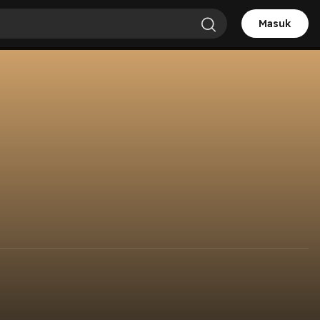
Masuk